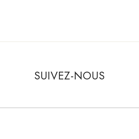
SUIVEZ-NOUS