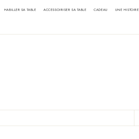
HABILLER SA TABLE
ACCESSOIRISER SA TABLE
CADEAU
UNE HISTOIRE