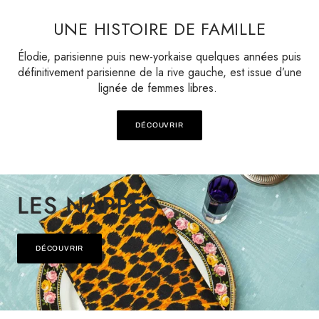
UNE HISTOIRE DE FAMILLE
Élodie, parisienne puis new-yorkaise quelques années puis
définitivement parisienne de la rive gauche, est issue d’une
lignée de femmes libres.
DÉCOUVRIR
LES NAPPES
DÉCOUVRIR