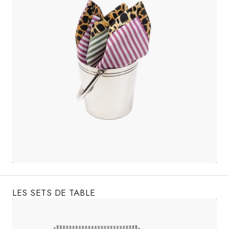
LES SETS DE TABLE