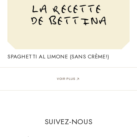
SPAGHETTI AL LIMONE (SANS CRÈME!)
VOIR PLUS
SUIVEZ-NOUS