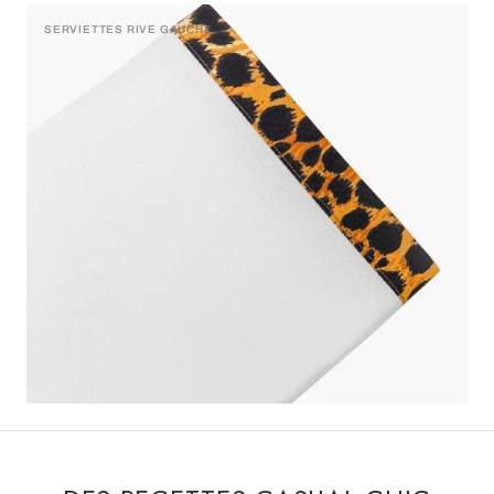
SERVIETTES RIVE GAUCHE