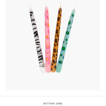
BETTINA JANE