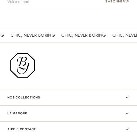
Votre e-mail
S'ABONNER
CHIC, NEVER BORING
CHIC, NEVER BORING
CHIC, NEVER 
NOS COLLECTIONS
LA MARQUE
AIDE & CONTACT