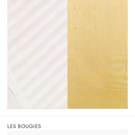
LES BOUGIES