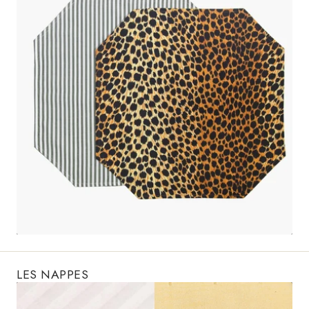
LES NAPPES