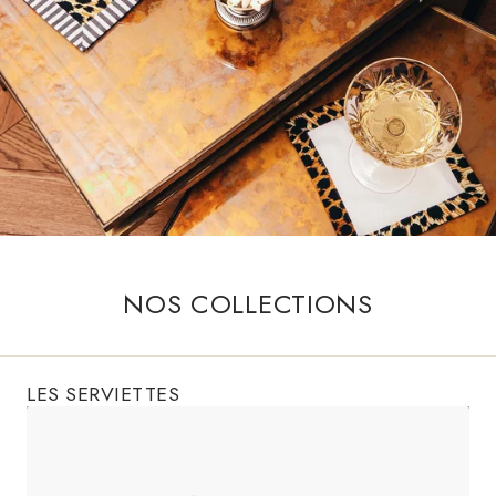
NOS COLLECTIONS
LES SERVIETTES