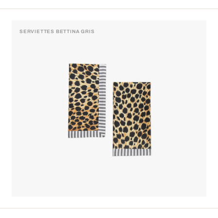
SERVIETTES BETTINA GRIS