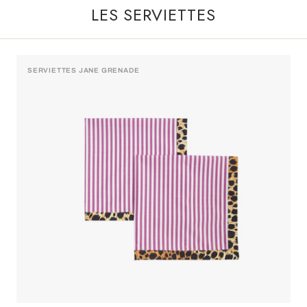
LES SERVIETTES
SERVIETTES JANE GRENADE